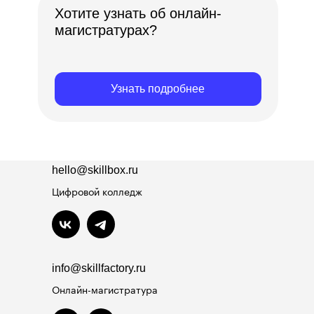
Хотите узнать об онлайн-
магистратурах?
Узнать подробнее
hello@skillbox.ru
Цифровой колледж
info@skillfactory.ru
Онлайн-магистратура