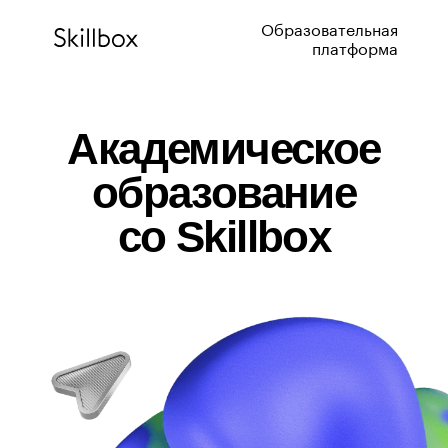
Образовательная
платформа
Академическое
образование
со Skillbox