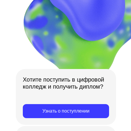
Хотите поступить в цифровой
колледж и получить диплом?
Узнать о поступлении